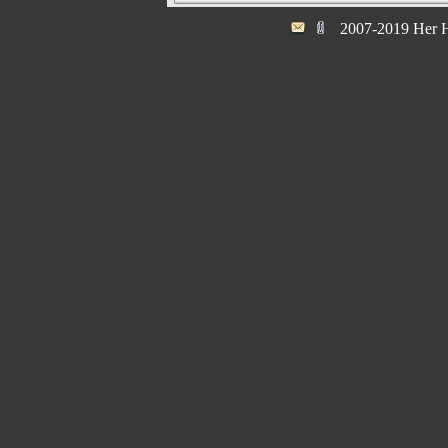
2007-2019 Her H