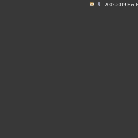
2007-2019 Her H