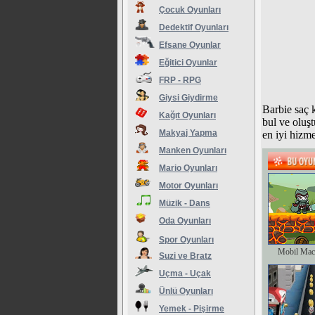
Çocuk Oyunları
Dedektif Oyunları
Efsane Oyunlar
Eğitici Oyunlar
FRP - RPG
Giysi Giydirme
Barbie saç k
Kağıt Oyunları
bul ve oluş
Makyaj Yapma
en iyi hizm
Manken Oyunları
Mario Oyunları
Motor Oyunları
Müzik - Dans
Oda Oyunları
Spor Oyunları
Mobil Mac
Suzi ve Bratz
Uçma - Uçak
Ünlü Oyunları
Yemek - Pişirme