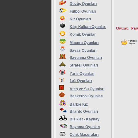
Dövüş Oyunları
Futbol Oyunları
Kız Oyunları
Kılıç Kalkan Oyunları
Komik Oyunlar
Macera Oyunları
Savaş Oyunları
Savunma Oyunları
Strateji Oyunları
Yarış Oyunları
1e1 Oyunları
Ateş ve Su Oyunları
Basketbol Oyunları
Barbie Kız
Bilardo Oyunları
Bisiklet - Kaykay
Boyama Oyunları
Cenk Maceraları