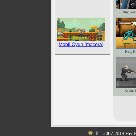
Büyükan
Mobil Oyun (macera)
Kılıç K
Saldırı
2007-2019 Her H