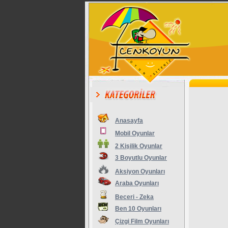
Anasayfa
Mobil Oyunlar
2 Kişilik Oyunlar
3 Boyutlu Oyunlar
Aksiyon Oyunları
Araba Oyunları
Beceri - Zeka
Ben 10 Oyunları
Çizgi Film Oyunları