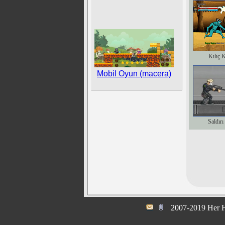
Kılıç 
Mobil Oyun (macera)
Saldırı
2007-2019 Her H