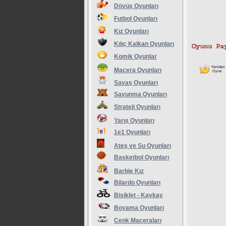
Dövüş Oyunları
Futbol Oyunları
Kız Oyunları
Kılıç Kalkan Oyunları
Komik Oyunlar
Macera Oyunları
Savaş Oyunları
Savunma Oyunları
Strateji Oyunları
Yarış Oyunları
1e1 Oyunları
Ateş ve Su Oyunları
Basketbol Oyunları
Barbie Kız
Bilardo Oyunları
Bisiklet - Kaykay
Boyama Oyunları
Cenk Maceraları