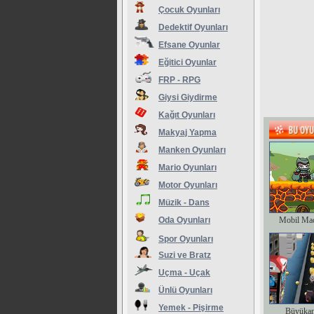
Çocuk Oyunları
Dedektif Oyunları
Efsane Oyunlar
Eğitici Oyunlar
FRP - RPG
Giysi Giydirme
Kağıt Oyunları
Makyaj Yapma
Manken Oyunları
Mario Oyunları
Motor Oyunları
Müzik - Dans
Oda Oyunları
Mobil Ma
Spor Oyunları
Suzi ve Bratz
Uçma - Uçak
Ünlü Oyunları
Yemek - Pişirme
Büyükan