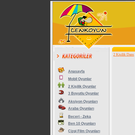
2 Kişilik Dans
Anasayfa
Mobil Oyunlar
2 Kişilik Oyunlar
3 Boyutlu Oyunlar
Aksiyon Oyunları
Araba Oyunları
Beceri - Zeka
Ben 10 Oyunları
Çizgi Film Oyunları