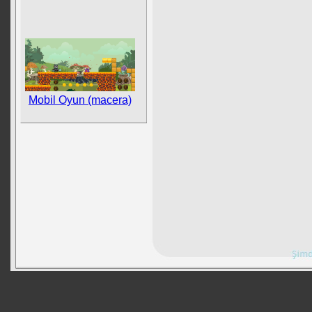
Mobil Oyun (macera)