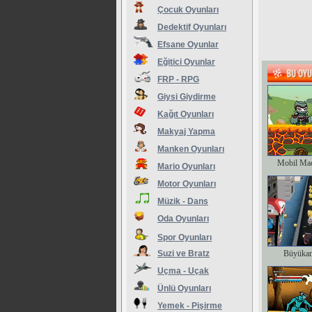
Çocuk Oyunları
Dedektif Oyunları
Efsane Oyunlar
Eğitici Oyunlar
FRP - RPG
Giysi Giydirme
Kağıt Oyunları
Makyaj Yapma
Manken Oyunları
Mobil Ma
Mario Oyunları
Motor Oyunları
Müzik - Dans
Oda Oyunları
Spor Oyunları
Suzi ve Bratz
Büyükan
Uçma - Uçak
Ünlü Oyunları
Yemek - Pişirme