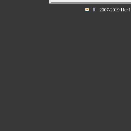
2007-2019 Her H