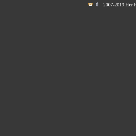
2007-2019 Her H